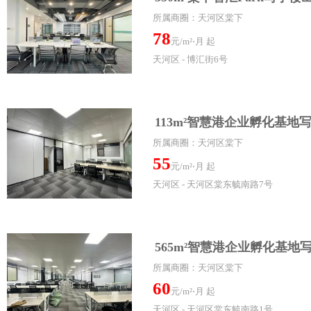
所属商圈：天河区棠下
78
元/m²⋅月 起
天河区 - 博汇街6号
113m²智慧港企业孵化基地
所属商圈：天河区棠下
55
元/m²⋅月 起
天河区 - 天河区棠东毓南路7号
565m²智慧港企业孵化基地
所属商圈：天河区棠下
60
元/m²⋅月 起
天河区 - 天河区棠东毓南路1号