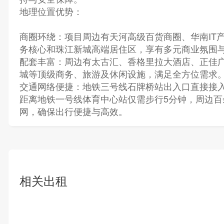
地理位置优势：
商圈环绕：项目周边有天河高级百货商圈、华南IT
务核心和珠江新城高端居住区，享有多元商业氛围
配套丰富：周边有太古汇、香格里拉大酒店、正佳
城等顶级商务、旅游及休闲设施，满足全方位需求
交通网络便捷：地铁三号线石牌桥站出入口直接接
距离地铁一号线体育中心站仅需步行5分钟，周边百
网，确保出行便捷与高效。
相关出租