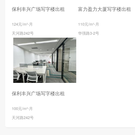
保利丰兴广场写字楼出租
富力盈力大厦写字楼出租
124元/m²⋅月
110元/m²⋅月
天河路242号
华强路3-2号
保利丰兴广场写字楼出租
100元/m²⋅月
天河路242号