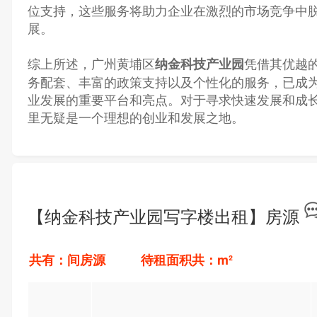
位支持，这些服务将助力企业在激烈的市场竞争中
展。
综上所述，广州黄埔区
凭借其优越
纳金科技产业园
务配套、丰富的政策支持以及个性化的服务，已成
业发展的重要平台和亮点。对于寻求快速发展和成
里无疑是一个理想的创业和发展之地。
【纳金科技产业园写字楼出租】房源
共有：间房源 待租面积共：m²