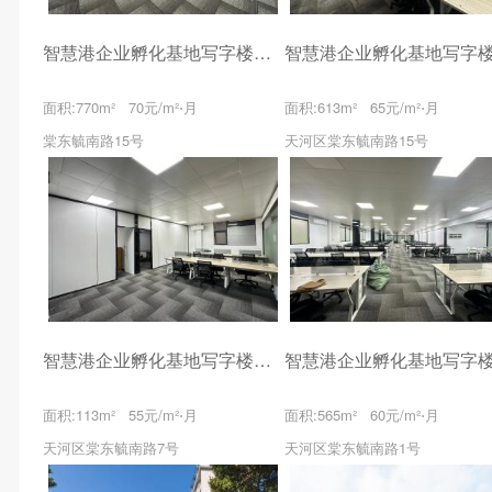
智慧港企业孵化基地写字楼出租
面积:770m² 70元/m²⋅月
面积:613m² 65元/m²⋅月
棠东毓南路15号
天河区棠东毓南路15号
智慧港企业孵化基地写字楼出租
面积:113m² 55元/m²⋅月
面积:565m² 60元/m²⋅月
天河区棠东毓南路7号
天河区棠东毓南路1号