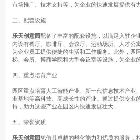
市场推广、技术支持等，为企业的快速发展提供有
三、配套设施
配备了丰富的配套设施，以满足入驻企
乐天创意园
内设有餐厅、咖啡厅、会议厅、运动场所、人才公
为企业员工提供便捷的生活和工作服务。此外，园
梯、会所、博商学院和大型会议室等设施，为企业
四、重点培育产业
园区重点培育人工智能产业、新一代信息技术产业
业基地等高科技、高成长性的产业。通过提供专业
持，助力这些产业在园区内快速发展壮大。
五、荣誉资质
凭借其卓越的孵化能力和优质的服务，
乐天创意园