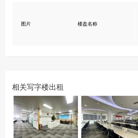
图片
楼盘名称
相关写字楼出租