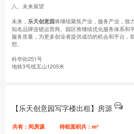
八、未来展望
未来，
将继续聚焦产业，服务产业，致
乐天创意园
知名品牌连锁运营商。园区将继续优化服务体系和
服务质量，为更多创业者提供成功的机会和平台，
想。
科华街251号
地铁3号线五山1205米
【乐天创意园写字楼出租】房源
共有：间房源 待租面积共：m²