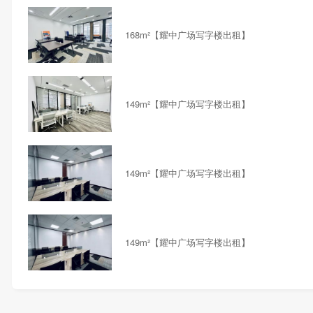
168m²【耀中广场写字楼出租】
149m²【耀中广场写字楼出租】
149m²【耀中广场写字楼出租】
149m²【耀中广场写字楼出租】