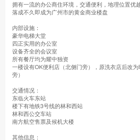
拥有一流的办公商住环境，交通便利，地理位置优
落成不久即成为广州市的黄金商业楼盘
内部设施：
豪华电梯大堂
四正实用的办公室
设备齐全的会议室
所有餐厅均为耀中独资
一楼设有OK便利店（北侧门旁），原洗衣店后改为
旁）
交通情况：
东临火车东站
楼下有地铁3号线的林和西站
林和西公交车站
南方航空售票及候机大楼
其他信息：