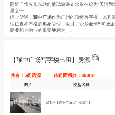
附近广州火车东站的玻璃墙瀑布水景被称为“天河飘
景之一
综上所述，
作为广州的顶级写字楼，以其
耀中广场
理位置和严格的形象管理，吸引了众多全球500强
商业和金融业的重要地标之一。
【耀中广场写字楼出租】房源
共有：5间房源 待租面积共：893m²
图片
楼盘名称
278m²【耀中广场写字楼出租】