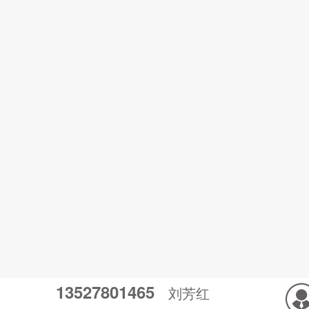
13527801465
刘芳红