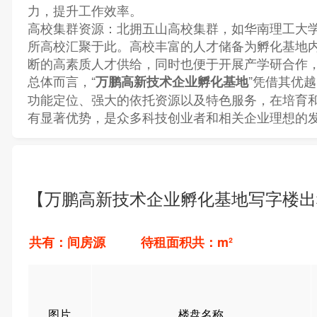
力，提升工作效率。
高校集群资源：北拥五山高校集群，如华南理工大
所高校汇聚于此。高校丰富的人才储备为孵化基地
断的高素质人才供给，同时也便于开展产学研合作
总体而言，“
”凭借其优
万鹏高新技术企业孵化基地
功能定位、强大的依托资源以及特色服务，在培育
有显著优势，是众多科技创业者和相关企业理想的
【万鹏高新技术企业孵化基地写字楼出
共有：间房源 待租面积共：m²
图片
楼盘名称