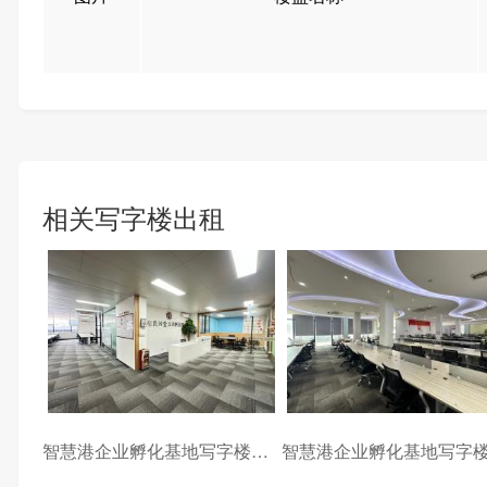
相关写字楼出租
智慧港企业孵化基地写字楼出租